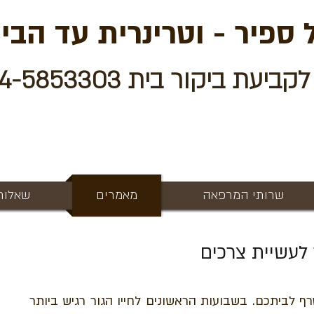
 ספיר - וטרינרית עד הבי
 ביקור בית 054-5853303
שרותי המרפאה
מאמרים
שאלות 
 לעשיית צרכים
 לביתכם. בשבועות הראשונים לחייו הגור רגיש ביותר