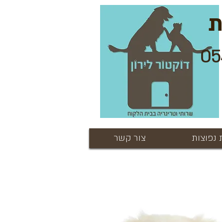
ת
נפוצות
צור קשר