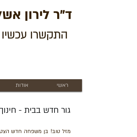
ד"ר לירון אשל
התקשרו עכשיו לקביעת
ראשי
אודות
גור חדש בבית - חינוך
מזל טוב! בן משפחה חדש הצטרף