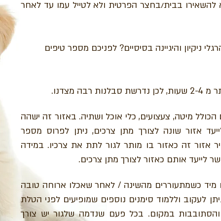
 להשאירו בבית/בחצר הפרטית ולא לטייל עמו עד לאחר
גלי ניקיון והיגיינה בסיסיים? לפניכם מספר טיפים
בה מצדנו.
הכולל מיטה, צעצועים, כלי אוכל ושתיה. באזור זה ישהה
ייעד אזור שונה
לצורך מתן צרכים, ניתן לפרוס מספר
ר אזור זה כאזור בו מותר לגור לתת את צרכיו.
במידה
שר לייעד אותם
כאזור לצורך מתן צרכים.
ם מיד כשמתעוררים מהשינה /
לאחר שאכלו ארוחה טובה
יתן לעקוב וללמוד סימנים נוספים שמופיעים לפני הטלת
והסתובבות במקום. בכל פעם שנדמה שלגור יש צורך